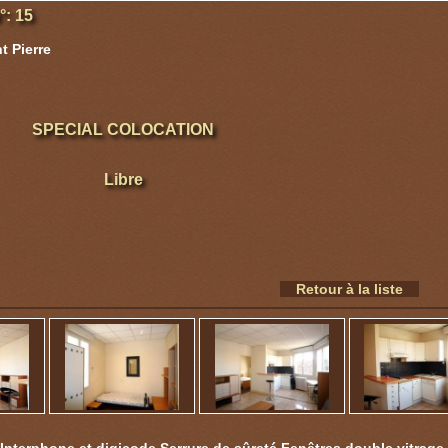
: 15
t Pierre
SPECIAL COLOCATION
Libre
Retour à la liste