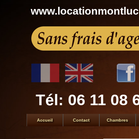
www.locationmontlu
Tél: 06 11 08 
Accueil
Contact
Chambres