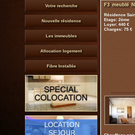
F3 meublé N°
Votre recherche
Résidence Sain
Etage: 2ème
Nouvelle résidence
Loyer: 440 €
Charges: 75 €
Les immeubles
Allocation logement
Fibre Installée