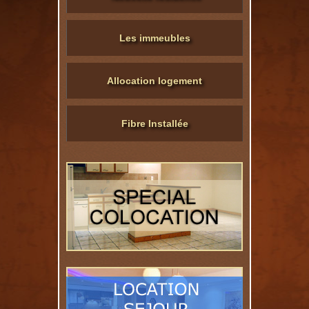
Les immeubles
Allocation logement
Fibre Installée