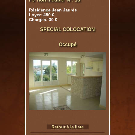
Résidence Jean Jaurès
Loyer: 450 €
Charges: 30 €
SPECIAL COLOCATION
Occupé
Retour à la liste