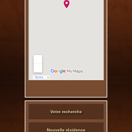
Votre recherche
Nouvelle résidence