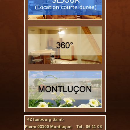
42 faubourg Saint-
Pierre 03100 Montluçon Tel : 06 11 08