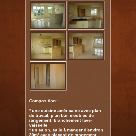
Composition :
* une cuisine américaine avec plan
de travail, plan bar, meubles de
rangement, branchement lave-
vaisselle
* un salon, salle à manger d'environ
30m² avec placard de rangement