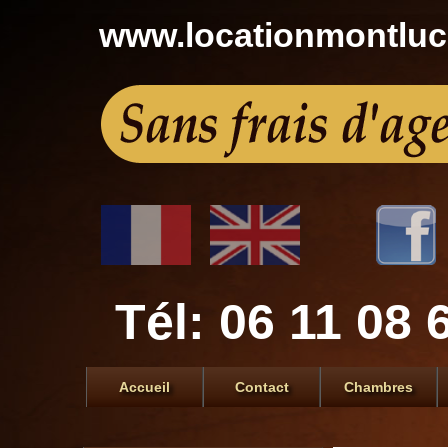
www.locationmontlu
Tél: 06 11 08 
Accueil
Contact
Chambres