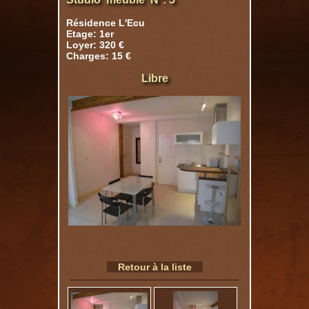
Résidence L'Ecu
Etage: 1er
Loyer: 320 €
Charges: 15 €
Libre
Retour à la liste