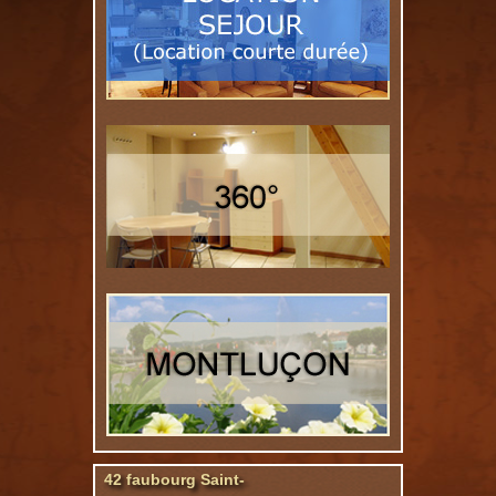
42 faubourg Saint-