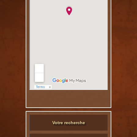
Votre recherche