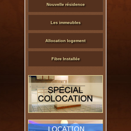
Nouvelle résidence
Les immeubles
Allocation logement
Fibre Installée