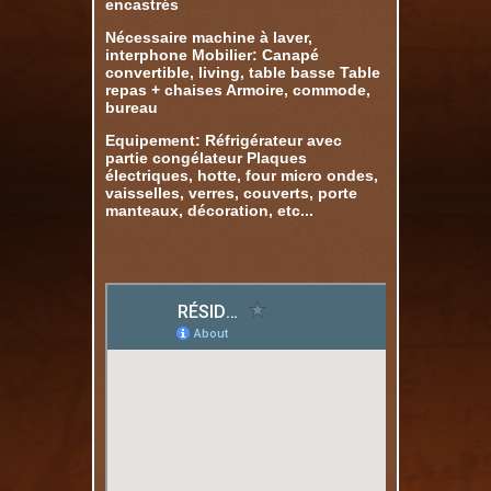
encastrés
Nécessaire machine à laver,
interphone Mobilier: Canapé
convertible, living, table basse Table
repas + chaises Armoire, commode,
bureau
Equipement: Réfrigérateur avec
partie congélateur Plaques
électriques, hotte, four micro ondes,
vaisselles, verres, couverts, porte
manteaux, décoration, etc...