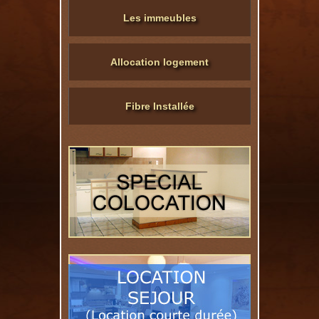
Les immeubles
Allocation logement
Fibre Installée