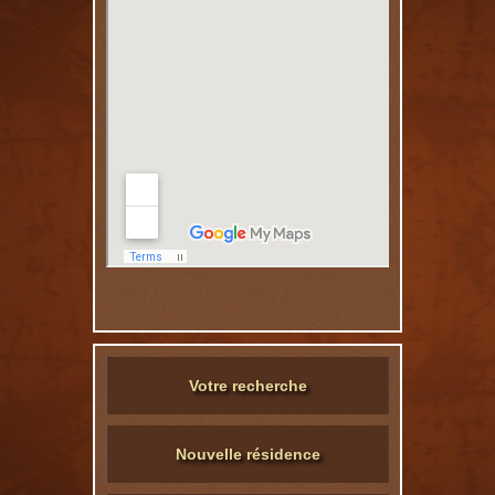
Votre recherche
Nouvelle résidence