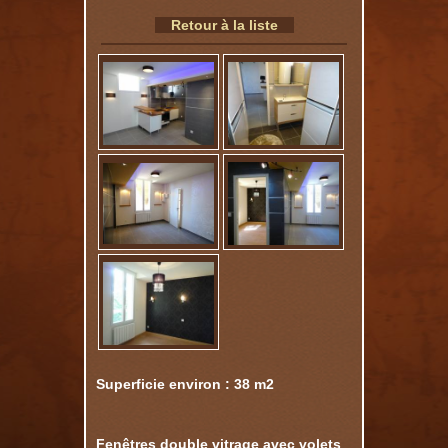
Retour à la liste
Superficie environ : 38 m2
Fenêtres double vitrage avec volets