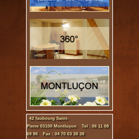
42 faubourg Saint-
Pierre 03100 Montluçon Tel : 06 11 08
69 96 Fax : 04 70 03 38 38