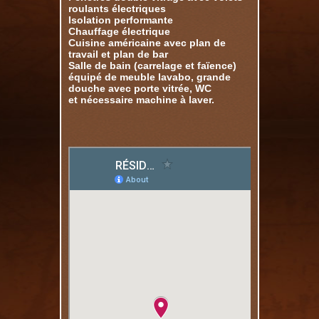
roulants électriques
Isolation performante
Chauffage électrique
Cuisine américaine avec plan de
travail et plan de bar
Salle de bain (carrelage et faïence)
équipé de meuble lavabo, grande
douche avec porte vitrée, WC
et nécessaire machine à laver.