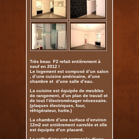
Très beau F2 refait entièrement à
neuf en 2012 !
Le logement est composé d’un salon
, d’une cuisine américaine, d’une
chambre et d’une salle d’eau.
La cuisine est équipée de meubles
de rangement, d’un plan de travail et
de tout l’électroménager nécessaire.
(plaques électriques, four,
réfrigérateur, hotte.)
La chambre d’une surface d’environ
12m2 est entièrement carrelée et elle
est équipée d’un placard.