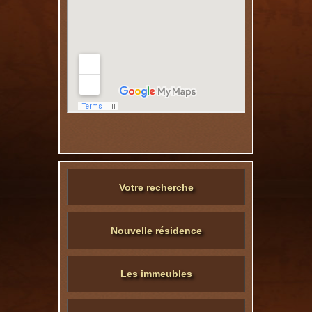
Votre recherche
Nouvelle résidence
Les immeubles