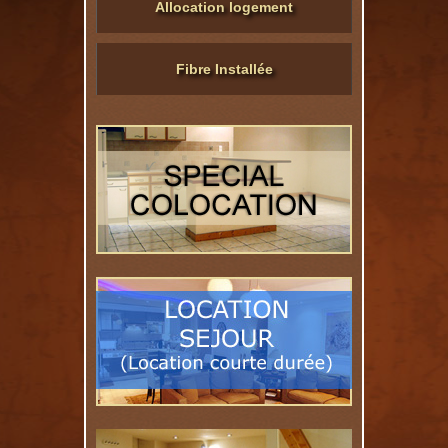
Allocation logement
Fibre Installée