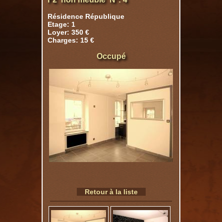
Résidence République
Etage: 1
Loyer: 350 €
Charges: 15 €
Occupé
Retour à la liste