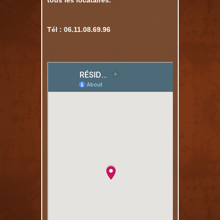
tous les locataires.
Tél : 06.11.08.69.96