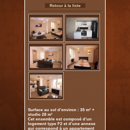
Retour à la liste
Surface au sol d’environ : 35 m² +
studio 28 m²
Cet ensemble est composé d’un
logement type F2 et d’une annexe
qui correspond à un appartement