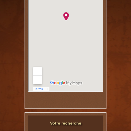
Votre recherche