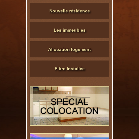
Nouvelle résidence
Les immeubles
Allocation logement
Fibre Installée