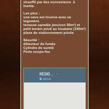
chauffé par des convecteurs à
Inertie.
Les plus :
une cave est fournie avec ce
logement.
terrasse carrelée (environ 50m²) et
petit terrain privé au locataire (100m²)
place de stationnement privée
Sécurité :
détecteur de fumée
Cylindre de sureté
Porte coupe-feu