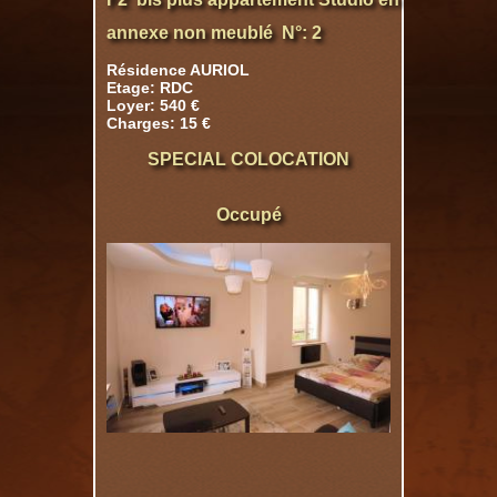
annexe non meublé N°: 2
Résidence AURIOL
Etage: RDC
Loyer: 540 €
Charges: 15 €
SPECIAL COLOCATION
Occupé