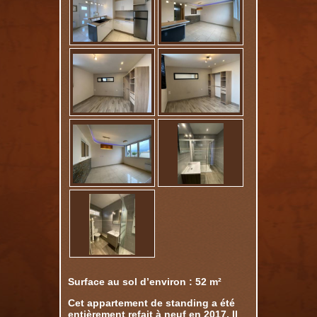
Surface au sol d’environ : 52 m²
Cet appartement de standing a été
entièrement refait à neuf en 2017. Il