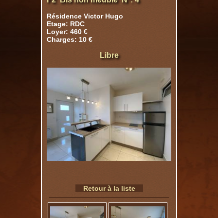
Résidence Victor Hugo
Etage: RDC
Loyer: 460 €
Charges: 10 €
Libre
Retour à la liste