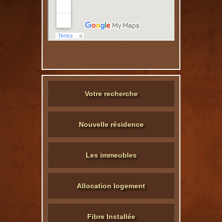
Votre recherche
Nouvelle résidence
Les immeubles
Allocation logement
Fibre Installée