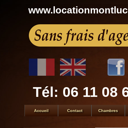
www.locationmontlu
Tél: 06 11 08 
Accueil
Contact
Chambres