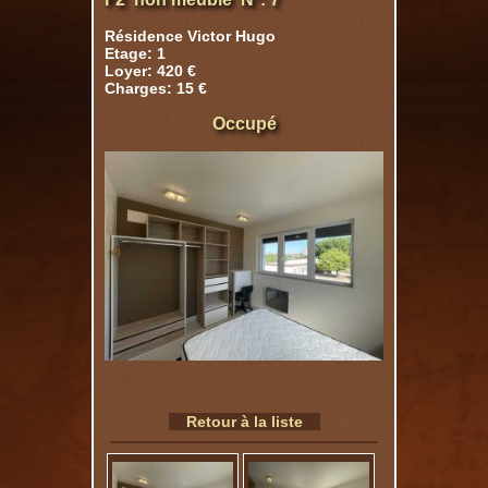
Résidence Victor Hugo
Etage: 1
Loyer: 420 €
Charges: 15 €
Occupé
Retour à la liste