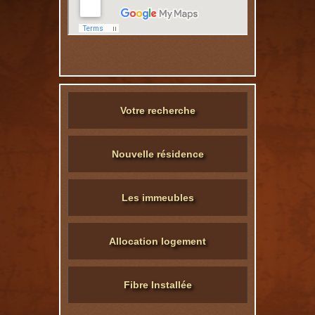
Votre recherche
Nouvelle résidence
Les immeubles
Allocation logement
Fibre Installée