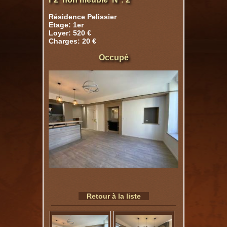
Résidence Pelissier
Etage: 1er
Loyer: 520 €
Charges: 20 €
Occupé
Retour à la liste