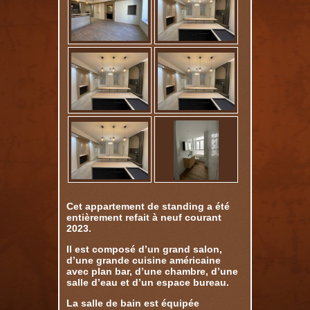
Cet appartement de standing a été
entièrement refait à neuf courant
2023.
Il est composé d’un grand salon,
d’une grande cuisine américaine
avec plan bar, d’une chambre, d’une
salle d’eau et d’un espace bureau.
La salle de bain est équipée