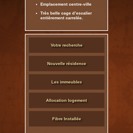
Emplacement centre-ville
Très belle cage d’escalier
entièrement carrelée.
Votre recherche
Nouvelle résidence
Les immeubles
Allocation logement
Fibre Installée