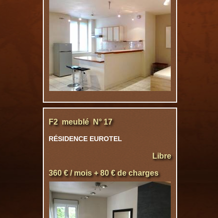
F2 meublé N° 17
RÉSIDENCE EUROTEL
Libre
360 € / mois + 80 € de charges