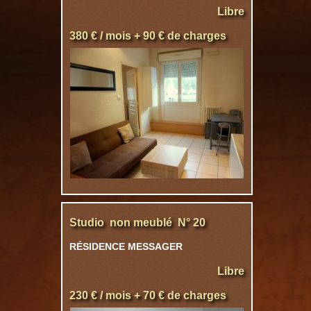
Libre
380 € / mois + 90 € de charges
Studio non meublé N° 20
RÉSIDENCE MESSAGER
Libre
230 € / mois + 70 € de charges