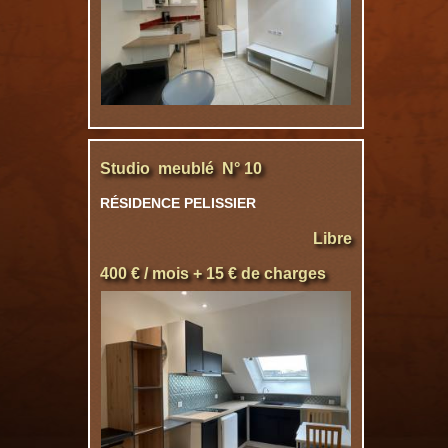
Studio meublé N° 10
RÉSIDENCE PELISSIER
Libre
400 € / mois + 15 € de charges