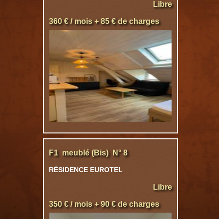
Libre
360 € / mois + 85 € de charges
F1 meublé (Bis) N° 8
RÉSIDENCE EUROTEL
Libre
350 € / mois + 90 € de charges