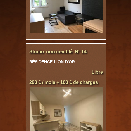
Studio non meublé N° 14
RÉSIDENCE LION D'OR
Libre
290 € / mois + 100 € de charges