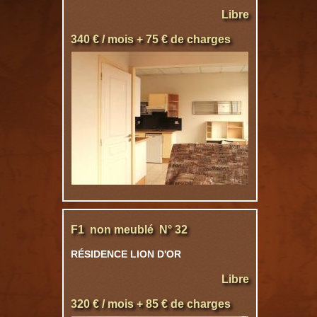
Libre
340 € / mois + 75 € de charges
F1 non meublé N° 32
RÉSIDENCE LION D'OR
Libre
320 € / mois + 85 € de charges