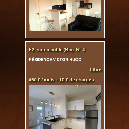
F2 non meublé (Bis) N° 4
RÉSIDENCE VICTOR HUGO
Libre
460 € / mois + 10 € de charges