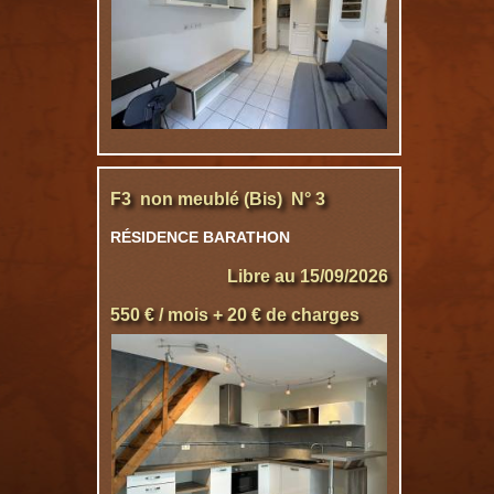
F3 non meublé (Bis) N° 3
RÉSIDENCE BARATHON
Libre au 15/09/2026
550 € / mois + 20 € de charges