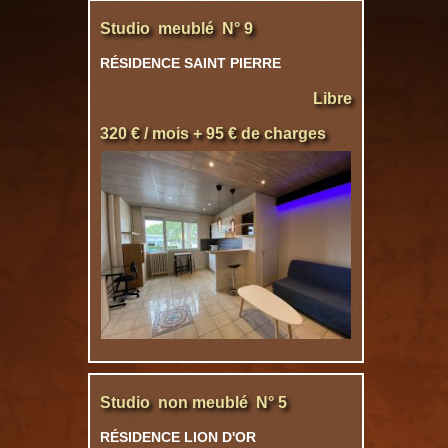
Studio meublé N° 9
RÉSIDENCE SAINT PIERRE
Libre
320 € / mois + 95 € de charges
Studio non meublé N° 5
RÉSIDENCE LION D'OR