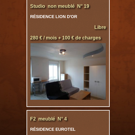
Studio non meublé N° 19
RÉSIDENCE LION D'OR
Libre
280 € / mois + 100 € de charges
F2 meublé N° 4
RÉSIDENCE EUROTEL