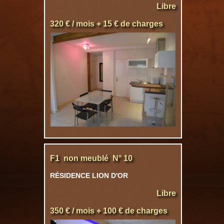
Libre
320 € / mois + 15 € de charges
F1 non meublé N° 10
RÉSIDENCE LION D'OR
Libre
350 € / mois + 100 € de charges