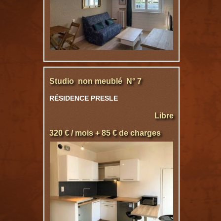
Studio non meublé N° 7
RÉSIDENCE PRESLE
Libre
320 € / mois + 85 € de charges