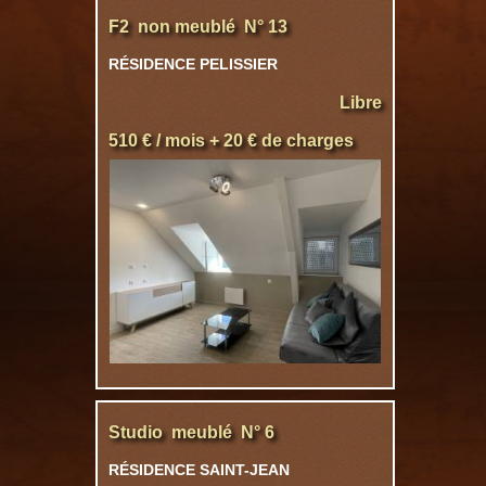
F2 non meublé N° 13
RÉSIDENCE PELISSIER
Libre
510 € / mois + 20 € de charges
Studio meublé N° 6
RÉSIDENCE SAINT-JEAN