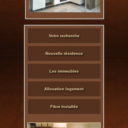
Votre recherche
Nouvelle résidence
Les immeubles
Allocation logement
Fibre Installée