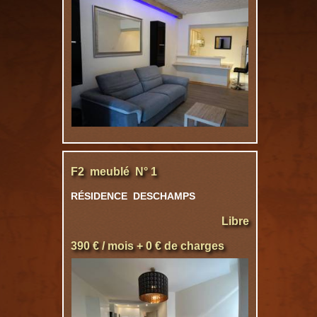
F2 meublé N° 1
RÉSIDENCE DESCHAMPS
Libre
390 € / mois + 0 € de charges