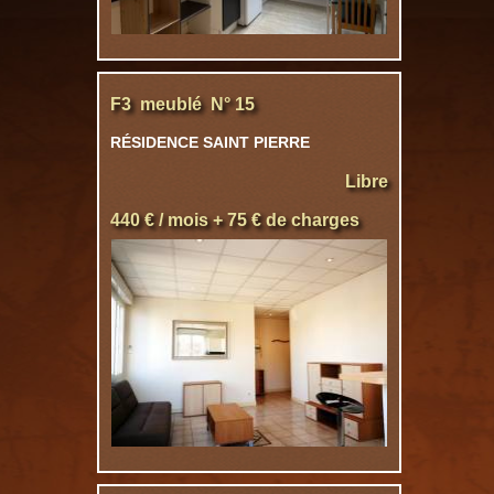
F3 meublé N° 15
RÉSIDENCE SAINT PIERRE
Libre
440 € / mois + 75 € de charges