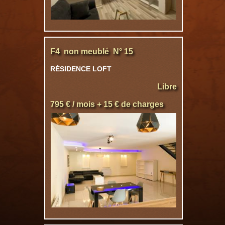
F4 non meublé N° 15
RÉSIDENCE LOFT
Libre
795 € / mois + 15 € de charges