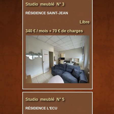
Studio meublé N° 3
RÉSIDENCE SAINT-JEAN
Libre
340 € / mois + 70 € de charges
Studio meublé N° 5
RÉSIDENCE L'ECU