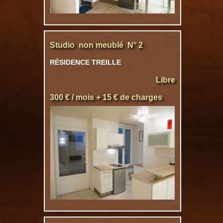
Studio non meublé N° 2
RÉSIDENCE TREILLE
Libre
300 € / mois + 15 € de charges