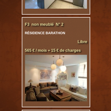
F3 non meublé N° 2
RÉSIDENCE BARATHON
Libre
565 € / mois + 15 € de charges