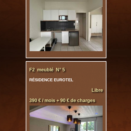
F2 meublé N° 5
RÉSIDENCE EUROTEL
Libre
390 € / mois + 90 € de charges