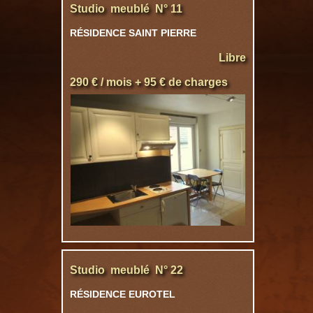
Studio meublé N° 11
RÉSIDENCE SAINT PIERRE
Libre
290 € / mois + 95 € de charges
Studio meublé N° 22
RÉSIDENCE EUROTEL