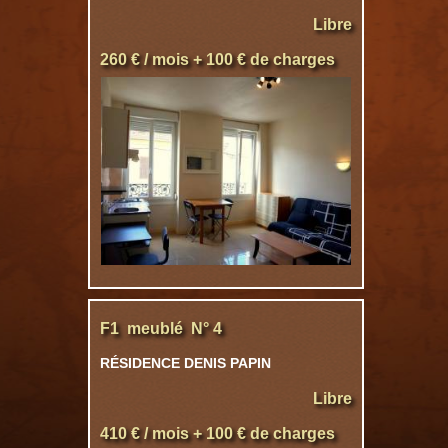
Libre
260 € / mois + 100 € de charges
F1 meublé N° 4
RÉSIDENCE DENIS PAPIN
Libre
410 € / mois + 100 € de charges