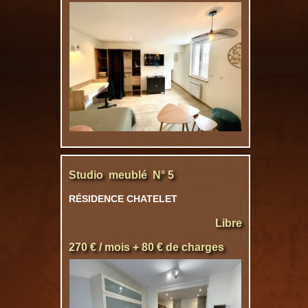
Studio meublé N° 5
RÉSIDENCE CHATELET
Libre
270 € / mois + 80 € de charges