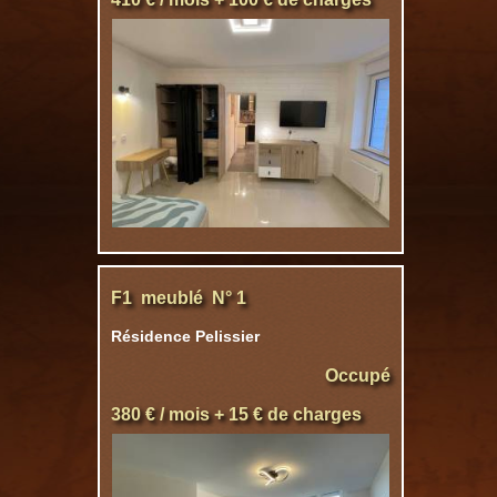
F1 meublé N° 1
Résidence Pelissier
Occupé
380 € / mois + 15 € de charges