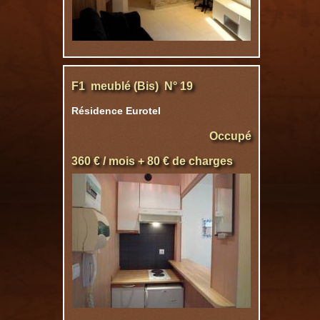
F1 meublé (Bis) N° 19
Résidence Eurotel
Occupé
360 € / mois + 80 € de charges