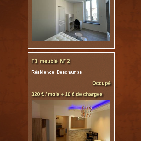
F1 meublé N° 2
Résidence Deschamps
Occupé
320 € / mois + 10 € de charges