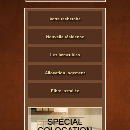
Votre recherche
Nouvelle résidence
Les immeubles
Allocation logement
Fibre Installée