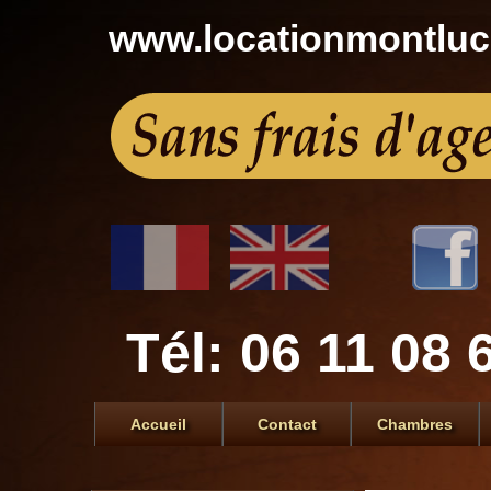
www.locationmontlu
Tél: 06 11 08 
Accueil
Contact
Chambres