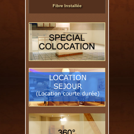
Fibre Installée