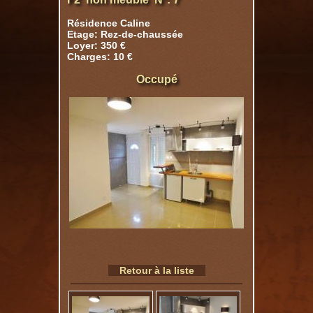
Résidence Caline
Etage: Rez-de-chaussée
Loyer: 350 €
Charges: 10 €
Occupé
Retour à la liste