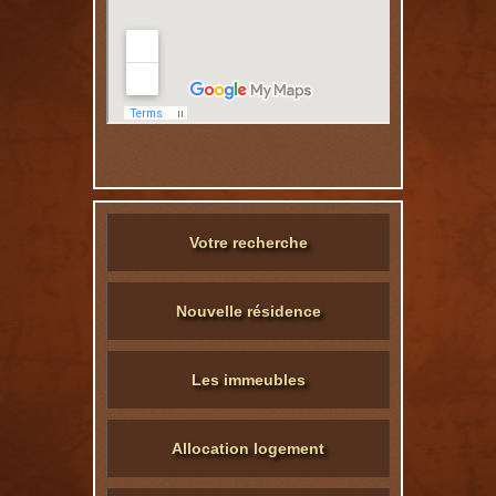
Votre recherche
Nouvelle résidence
Les immeubles
Allocation logement