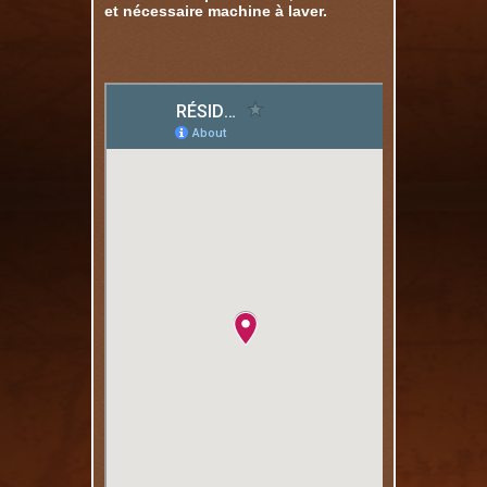
et nécessaire machine à laver.