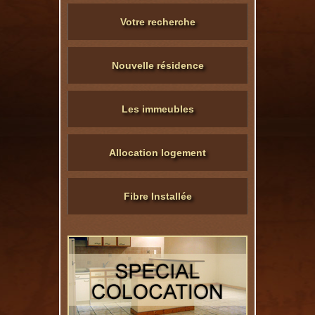
Votre recherche
Nouvelle résidence
Les immeubles
Allocation logement
Fibre Installée