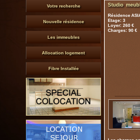
Studio meubl
Votre recherche
Résidence ASI
Etage: 3
Nouvelle résidence
Loyer: 260 €
Charges: 90 €
Les immeubles
Allocation logement
Fibre Installée