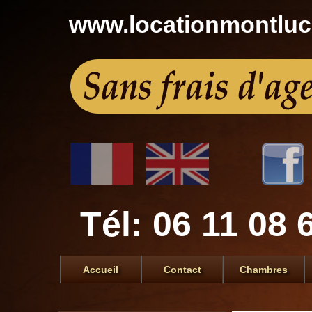
www.locationmontlu
Tél: 06 11 08 
Accueil
Contact
Chambres