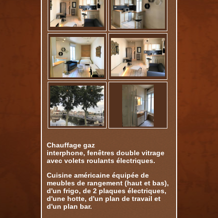
Chauffage gaz
interphone, fenêtres double vitrage
avec volets roulants électriques.
Cuisine américaine équipée de
meubles de rangement (haut et bas),
d'un frigo, de 2 plaques électriques,
d'une hotte, d'un plan de travail et
d'un plan bar.