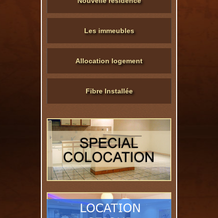
Nouvelle résidence
Les immeubles
Allocation logement
Fibre Installée