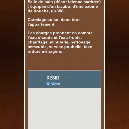
Salle de bain (décor faïence marbrée)
: équipée d'un lavabo, d'une cabine
de douche, un WC.
Carrelage au sol dans tout
l'appartement.
Les charges prennent en compte
l'eau chaude et l'eau froide,
chauffage, minuterie, nettoyage
immeuble, service poubelle, taxe
ordure ménagère.