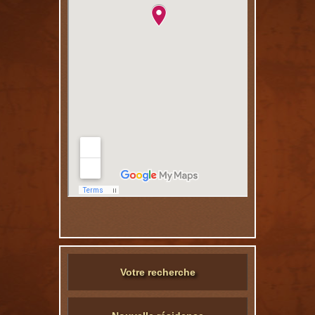
Votre recherche