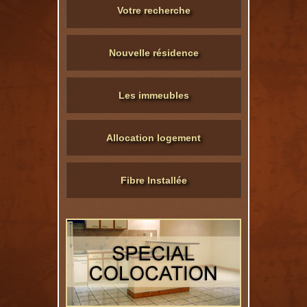
Votre recherche
Nouvelle résidence
Les immeubles
Allocation logement
Fibre Installée