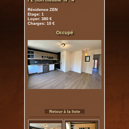
Résidence ZEN
Etage: 1
Loyer: 380 €
Charges: 10 €
Occupé
Retour à la liste