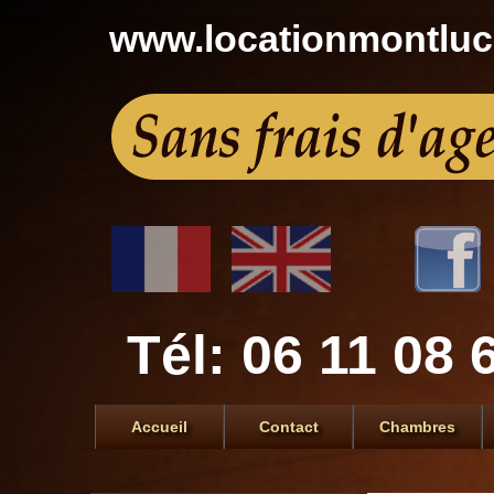
www.locationmontlu
Tél: 06 11 08 
Accueil
Contact
Chambres