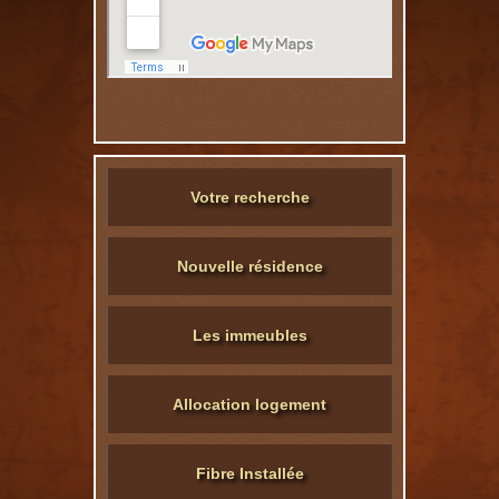
Votre recherche
Nouvelle résidence
Les immeubles
Allocation logement
Fibre Installée