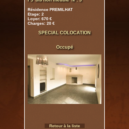
Résidence PREMILHAT
Etage: 2
Loyer: 670 €
Charges: 20 €
SPECIAL COLOCATION
Occupé
Retour à la liste