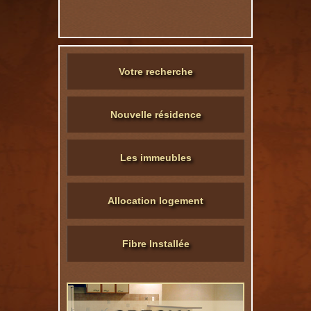
Votre recherche
Nouvelle résidence
Les immeubles
Allocation logement
Fibre Installée