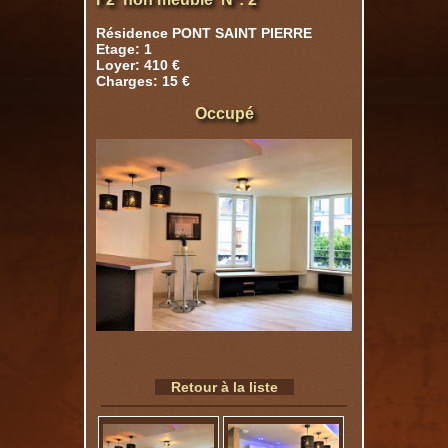
Résidence PONT SAINT PIERRE
Etage: 1
Loyer: 410 €
Charges: 15 €
Occupé
Retour à la liste