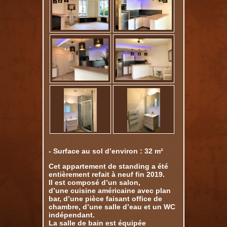
- Surface au sol d’environ : 32 m²
Cet appartement de standing a été
entièrement refait à neuf fin 2019.
Il est composé d’un salon,
d’une cuisine américaine avec plan
bar, d’une pièce faisant office de
chambre, d’une salle d’eau et un WC
indépendant.
La salle de bain est équipée