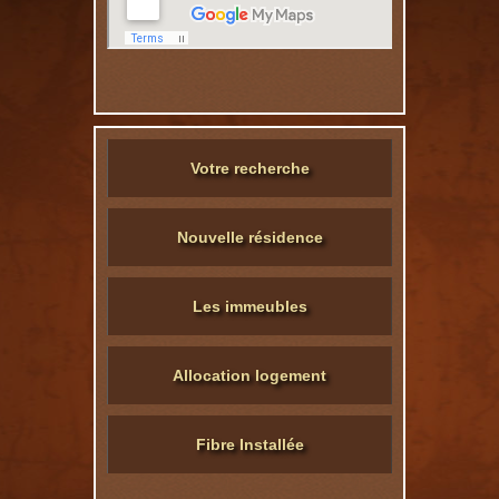
Votre recherche
Nouvelle résidence
Les immeubles
Allocation logement
Fibre Installée