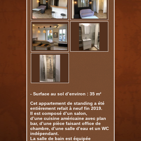
- Surface au sol d’environ : 35 m²
Cet appartement de standing a été
entièrement refait à neuf fin 2019.
Il est composé d’un salon,
d’une cuisine américaine avec plan
bar, d’une pièce faisant office de
chambre, d’une salle d’eau et un WC
indépendant.
La salle de bain est équipée