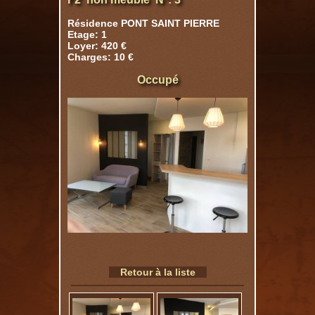
Résidence PONT SAINT PIERRE
Etage: 1
Loyer: 420 €
Charges: 10 €
Occupé
Retour à la liste