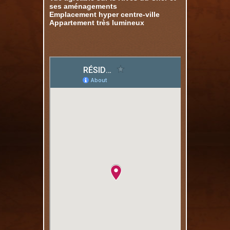
ses aménagements
Emplacement hyper centre-ville
Appartement très lumineux