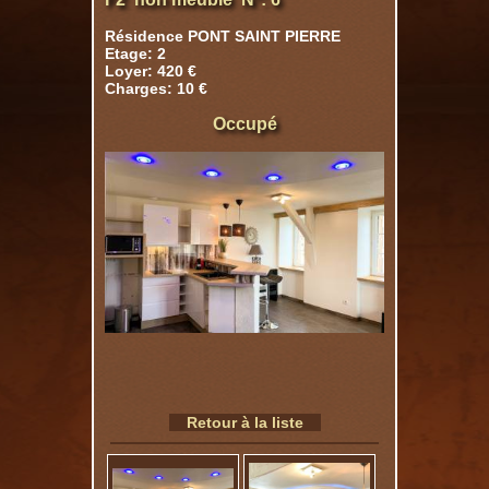
Résidence PONT SAINT PIERRE
Etage: 2
Loyer: 420 €
Charges: 10 €
Occupé
Retour à la liste