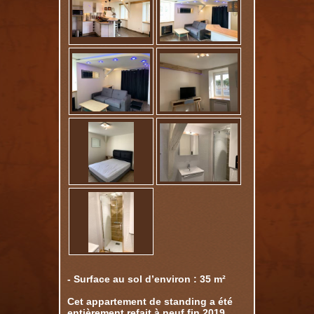
- Surface au sol d’environ : 35 m²
Cet appartement de standing a été
entièrement refait à neuf fin 2019.