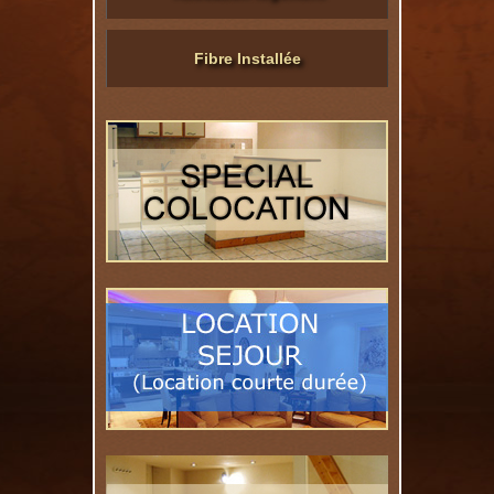
Fibre Installée