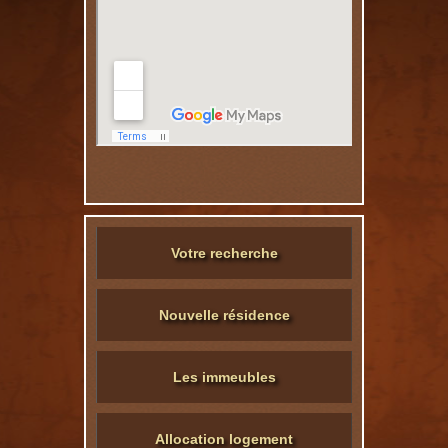
Votre recherche
Nouvelle résidence
Les immeubles
Allocation logement