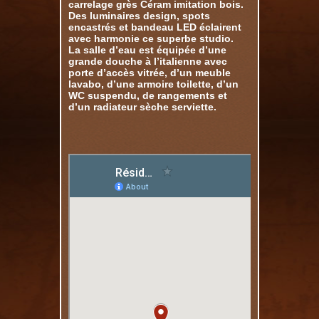
carrelage grès Céram imitation bois.
Des luminaires design, spots
encastrés et bandeau LED éclairent
avec harmonie ce superbe studio.
La salle d’eau est équipée d’une
grande douche à l’italienne avec
porte d’accès vitrée, d’un meuble
lavabo, d’une armoire toilette, d’un
WC suspendu, de rangements et
d’un radiateur sèche serviette.