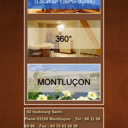
42 faubourg Saint-
Pierre 03100 Montluçon Tel : 06 11 08
69 96 Fax : 04 70 03 38 38