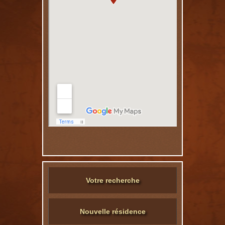
Votre recherche
Nouvelle résidence