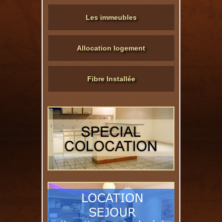
Les immeubles
Allocation logement
Fibre Installée