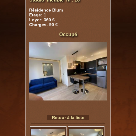
Résidence Blum
Etage: 1
Loyer: 360 €
Charges: 90 €
Occupé
Retour à la liste