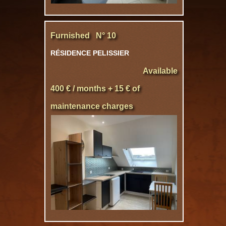
Furnished N° 10
RÉSIDENCE PELISSIER
Available
400 € / months + 15 € of
maintenance charges