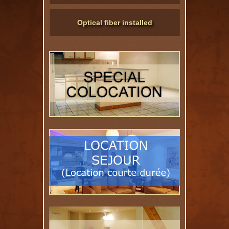
Optical fiber installed