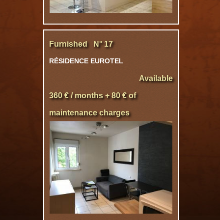
Furnished N° 17
RÉSIDENCE EUROTEL
Available
360 € / months + 80 € of
maintenance charges