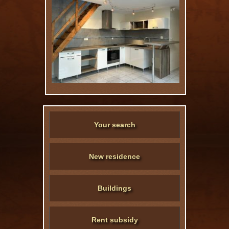
Your search
New residence
Buildings
Rent subsidy