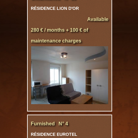
RÉSIDENCE LION D'OR
Available
280 € / months + 100 € of
maintenance charges
Furnished N° 4
RÉSIDENCE EUROTEL