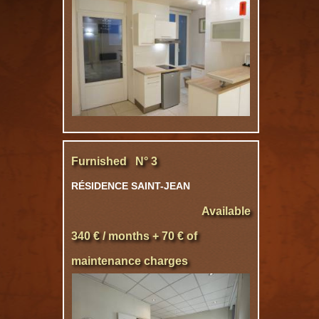
Furnished N° 3
RÉSIDENCE SAINT-JEAN
Available
340 € / months + 70 € of
maintenance charges