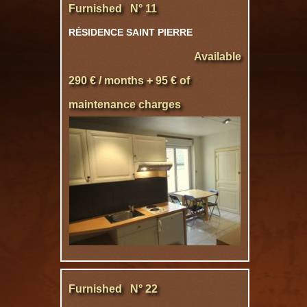
Furnished N° 11
RÉSIDENCE SAINT PIERRE
Available
290 € / months + 95 € of
maintenance charges
Furnished N° 22