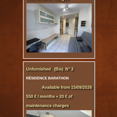
Unfurnished (Bis) N° 3
RÉSIDENCE BARATHON
Available from 15/09/2026
550 € / months + 20 € of
maintenance charges