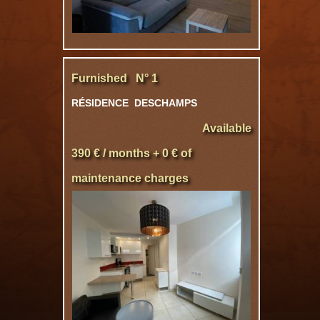
Furnished N° 1
RÉSIDENCE DESCHAMPS
Available
390 € / months + 0 € of
maintenance charges