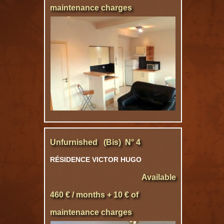
maintenance charges
Unfurnished (Bis) N° 4
RÉSIDENCE VICTOR HUGO
Available
460 € / months + 10 € of
maintenance charges