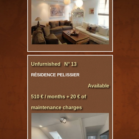
Unfurnished N° 13
RÉSIDENCE PELISSIER
Available
510 € / months + 20 € of
maintenance charges