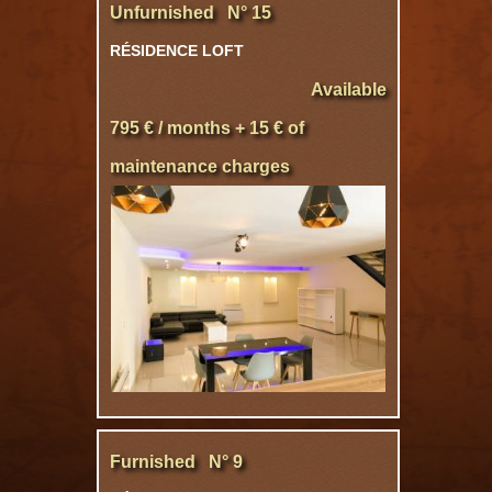
Unfurnished N° 15
RÉSIDENCE LOFT
Available
795 € / months + 15 € of
maintenance charges
Furnished N° 9