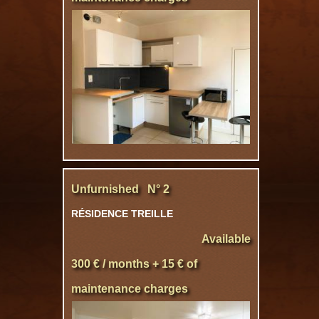
Unfurnished N° 2
RÉSIDENCE TREILLE
Available
300 € / months + 15 € of
maintenance charges