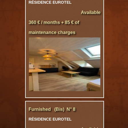
RÉSIDENCE EUROTEL
Available
360 € / months + 85 € of
maintenance charges
Furnished (Bis) N° 8
RÉSIDENCE EUROTEL