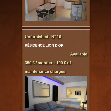
Unfurnished N° 10
RÉSIDENCE LION D'OR
Available
350 € / months + 100 € of
maintenance charges