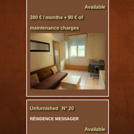
Available
380 € / months + 90 € of
maintenance charges
Unfurnished N° 20
RÉSIDENCE MESSAGER
Available