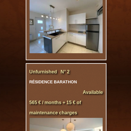
Unfurnished N° 2
RÉSIDENCE BARATHON
Available
565 € / months + 15 € of
maintenance charges