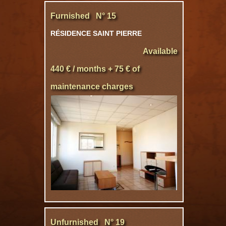
Furnished N° 15
RÉSIDENCE SAINT PIERRE
Available
440 € / months + 75 € of
maintenance charges
Unfurnished N° 19