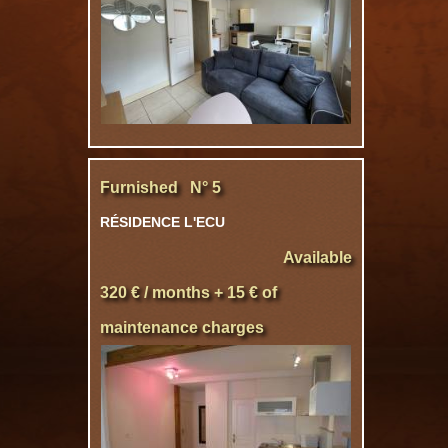
Furnished N° 5
RÉSIDENCE L'ECU
Available
320 € / months + 15 € of
maintenance charges