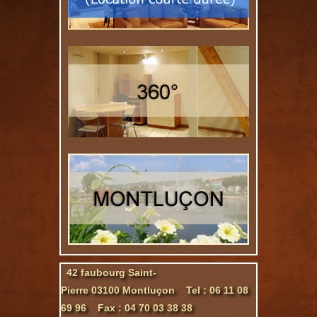
42 faubourg Saint-
Pierre 03100 Montluçon Tel : 06 11 08
69 96 Fax : 04 70 03 38 38