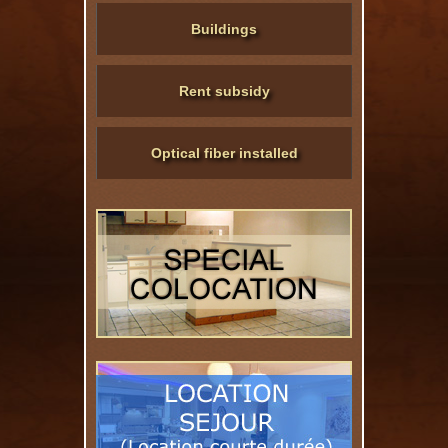
Buildings
Rent subsidy
Optical fiber installed