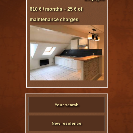
610 € / months + 25 € of
maintenance charges
Your search
New residence