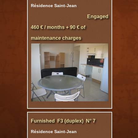
Résidence Saint-Jean
Engaged
460 € / months + 90 € of
maintenance charges
Furnished F3 (duplex) N° 7
Résidence Saint-Jean