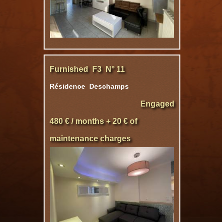
Furnished F3 N° 11
Résidence Deschamps
Engaged
480 € / months + 20 € of
maintenance charges