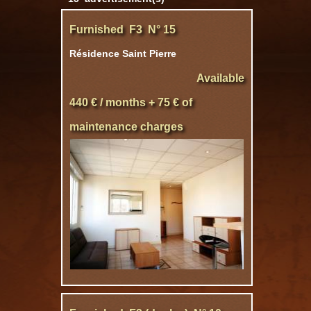
Furnished F3 N° 15
Résidence Saint Pierre
Available
440 € / months + 75 € of
maintenance charges