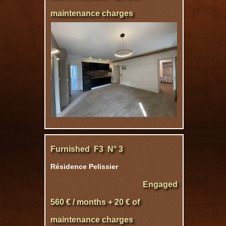
maintenance charges
Furnished F3 N° 3
Résidence Pelissier
Engaged
560 € / months + 20 € of
maintenance charges