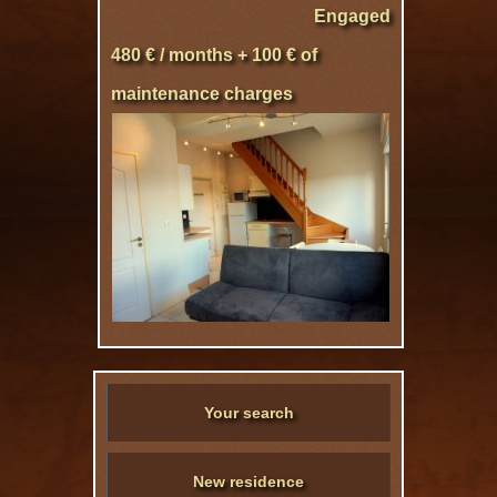
Engaged
480 € / months + 100 € of
maintenance charges
Your search
New residence