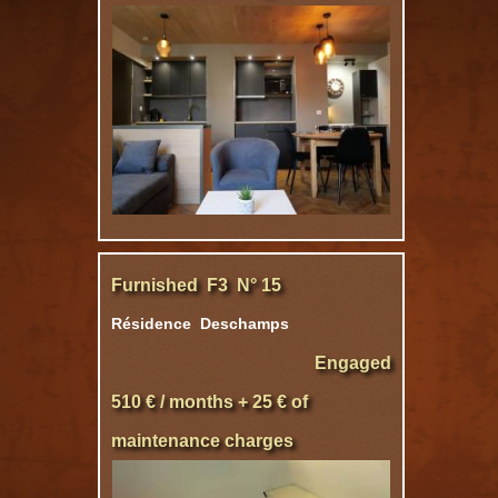
Furnished F3 N° 15
Résidence Deschamps
Engaged
510 € / months + 25 € of
maintenance charges