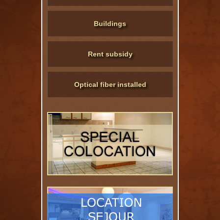
Buildings
Rent subsidy
Optical fiber installed