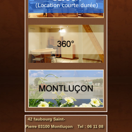
42 faubourg Saint-
Pierre 03100 Montluçon Tel : 06 11 08