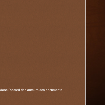
se donc l’accord des auteurs des documents.