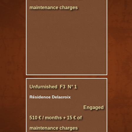
maintenance charges
Unfurnished F3 N° 1
Résidence Delacroix
Engaged
510 € / months + 15 € of
maintenance charges