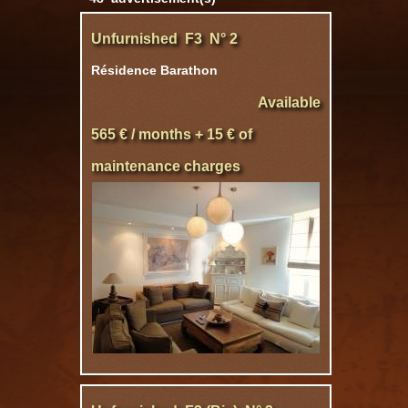
Unfurnished F3 N° 2
Résidence Barathon
Available
565 € / months + 15 € of
maintenance charges