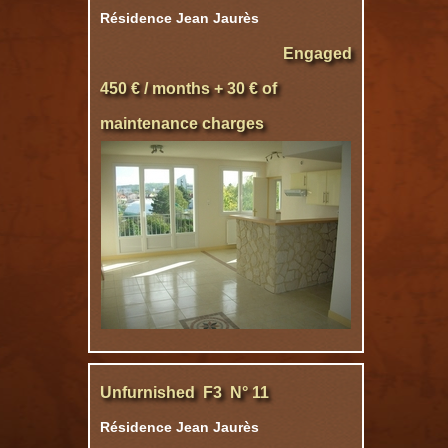
Résidence Jean Jaurès
Engaged
450 € / months + 30 € of
maintenance charges
Unfurnished F3 N° 11
Résidence Jean Jaurès