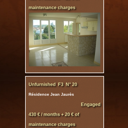
maintenance charges
Unfurnished F3 N° 20
Résidence Jean Jaurès
Engaged
430 € / months + 20 € of
maintenance charges