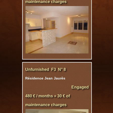
maintenance charges
Unfurnished F3 N° 8
Résidence Jean Jaurès
Engaged
480 € / months + 30 € of
maintenance charges